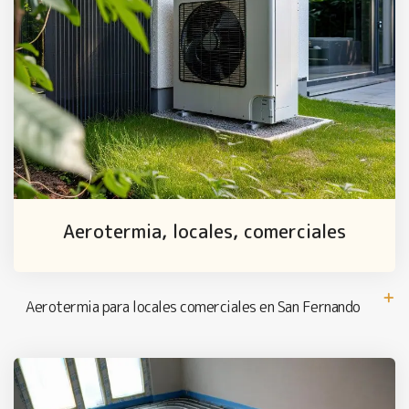
Aerotermia, locales, comerciales
Aerotermia para locales comerciales en San Fernando