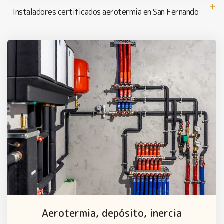
Instaladores certificados aerotermia en San Fernando
Aerotermia, depósito, inercia