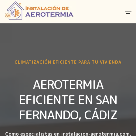
CLIMATIZACIÓN EFICIENTE PARA TU VIVIENDA
AEROTERMIA
EFICIENTE EN SAN
FERNANDO, CÁDIZ
Como especialistas en instalacion-aerotermia.com,