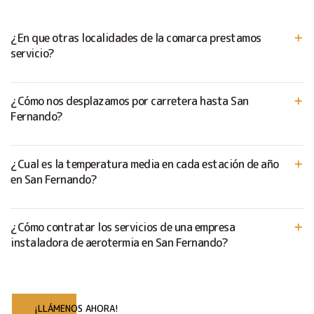
¿En que otras localidades de la comarca prestamos
servicio?
¿Cómo nos desplazamos por carretera hasta San
Fernando?
¿Cual es la temperatura media en cada estación de año
en San Fernando?
¿Cómo contratar los servicios de una empresa
instaladora de aerotermia en San Fernando?
¡LLÁMENOS AHORA!