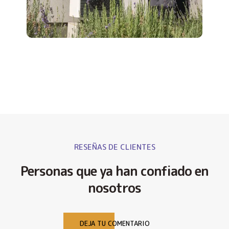
RESEÑAS DE CLIENTES
Personas que ya han confiado en
nosotros
DEJA TU COMENTARIO