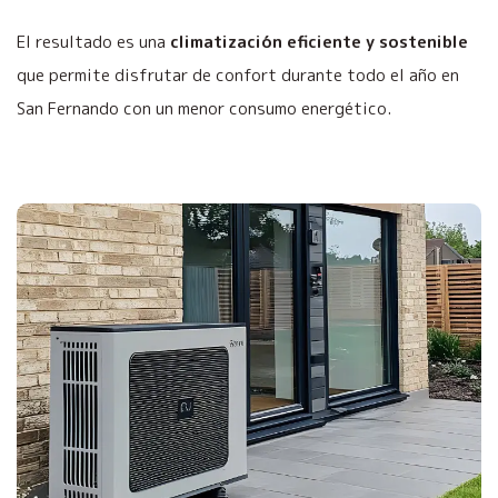
El resultado es una
climatización eficiente y sostenible
que permite disfrutar de confort durante todo el año en
San Fernando con un menor consumo energético.