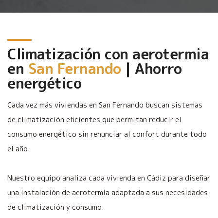
Climatización con aerotermia
en
San Fernando
| Ahorro
energético
Cada vez más viviendas en San Fernando buscan sistemas
de climatización eficientes que permitan reducir el
consumo energético sin renunciar al confort durante todo
el año.
Nuestro equipo analiza cada vivienda en Cádiz para diseñar
una instalación de aerotermia adaptada a sus necesidades
de climatización y consumo.