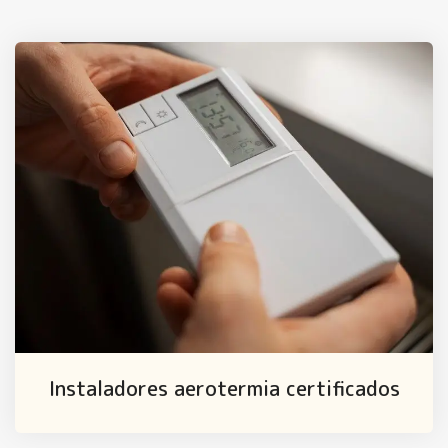
Instaladores aerotermia certificados