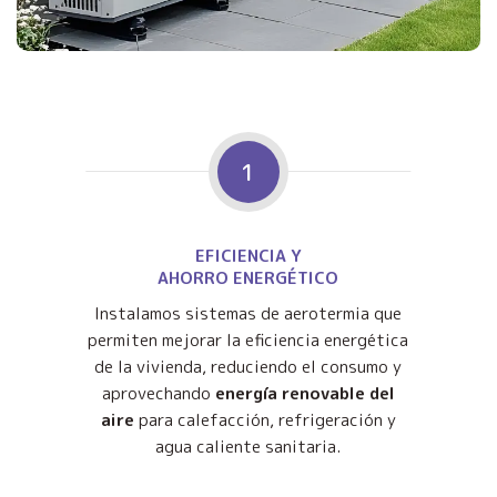
1
EFICIENCIA Y
AHORRO ENERGÉTICO
Instalamos sistemas de aerotermia que
permiten mejorar la eficiencia energética
de la vivienda, reduciendo el consumo y
aprovechando
energía renovable del
aire
para calefacción, refrigeración y
agua caliente sanitaria.