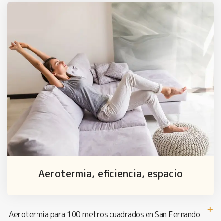
Aerotermia, eficiencia, espacio
Aerotermia para 100 metros cuadrados en San Fernando