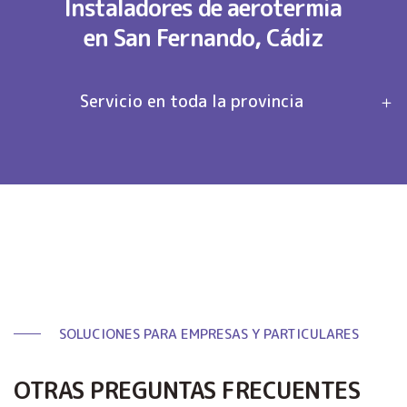
Instaladores de aerotermia
en San Fernando, Cádiz
Servicio en toda la provincia
SOLUCIONES PARA EMPRESAS Y PARTICULARES
OTRAS PREGUNTAS FRECUENTES