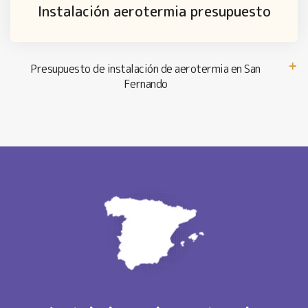
Instalación aerotermia presupuesto
Presupuesto de instalación de aerotermia en San
Fernando