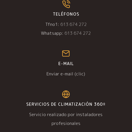
TELÉFONOS
Tfno1:
613 674 272
Whatsapp:
613 674 272
E-MAIL
Enviar e-mail (clic)
SERVICIOS DE CLIMATIZACIÓN 360º
Servicio realizado por instaladores
profesionales