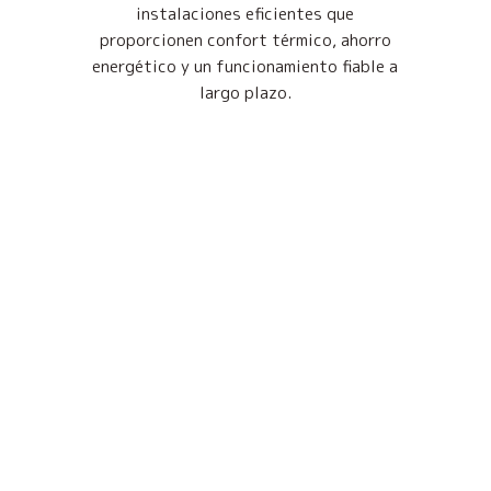
instalaciones eficientes que
proporcionen confort térmico, ahorro
energético y un funcionamiento fiable a
largo plazo.