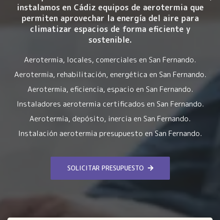
instalamos en Cádiz equipos de aerotermia que
permiten aprovechar la energía del aire para
climatizar espacios de forma eficiente y
sostenible.
Aerotermia, locales, comerciales en San Fernando.
Aerotermia, rehabilitación, energética en San Fernando.
Aerotermia, eficiencia, espacio en San Fernando.
Instaladores aerotermia certificados en San Fernando.
Aerotermia, depósito, inercia en San Fernando.
Instalación aerotermia presupuesto en San Fernando.
SOLICITAR PRESUPUESTO