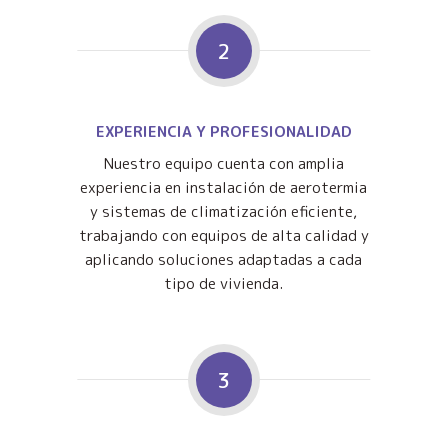
2
EXPERIENCIA Y PROFESIONALIDAD
Nuestro equipo cuenta con amplia
experiencia en instalación de aerotermia
y sistemas de climatización eficiente,
trabajando con equipos de alta calidad y
aplicando soluciones adaptadas a cada
tipo de vivienda.
3