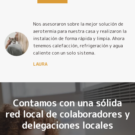
Nos asesoraron sobre la mejor solución de
y
aerotermia para nuestra casa y realizaron la
o
instalación de forma rápida y limpia. Ahora
tenemos calefacción, refrigeración y agua
caliente con un solo sistema.
LAURA
Contamos con una sólida
red local de colaboradores y
delegaciones locales