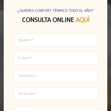
¿QUIERES CONFORT TÉRMICO TODO EL AÑO?
CONSULTA ONLINE
AQUÍ