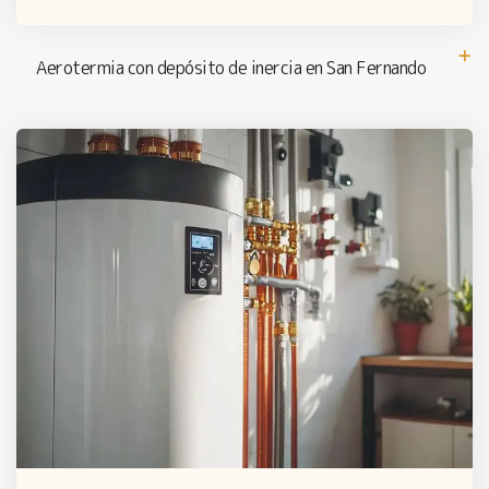
Aerotermia con depósito de inercia en San Fernando