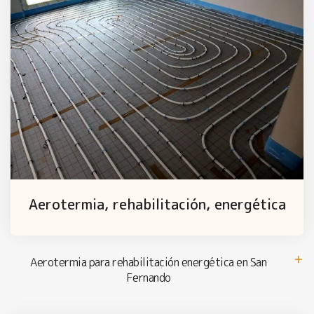
Aerotermia, rehabilitación, energética
Aerotermia para rehabilitación energética en San
Fernando