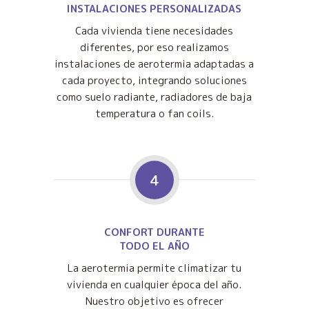
INSTALACIONES PERSONALIZADAS
Cada vivienda tiene necesidades
diferentes, por eso realizamos
instalaciones de aerotermia adaptadas a
cada proyecto, integrando soluciones
como suelo radiante, radiadores de baja
temperatura o fan coils.
4
CONFORT DURANTE
TODO EL AÑO
La aerotermia permite climatizar tu
vivienda en cualquier época del año.
Nuestro objetivo es ofrecer