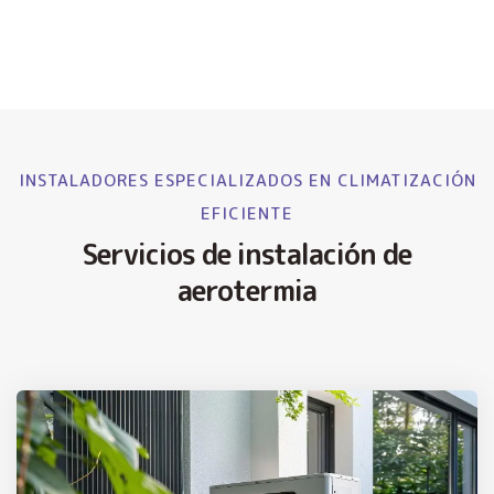
INSTALADORES ESPECIALIZADOS EN CLIMATIZACIÓN
EFICIENTE
Servicios de instalación de
aerotermia