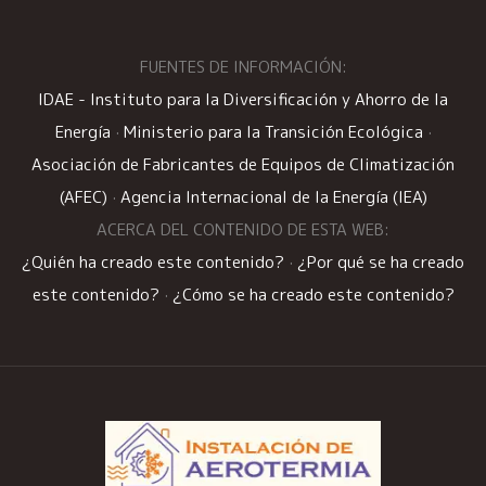
FUENTES DE INFORMACIÓN:
IDAE - Instituto para la Diversificación y Ahorro de la
Energía
·
Ministerio para la Transición Ecológica
·
Asociación de Fabricantes de Equipos de Climatización
(AFEC)
·
Agencia Internacional de la Energía (IEA)
ACERCA DEL CONTENIDO DE ESTA WEB:
¿Quién ha creado este contenido?
·
¿Por qué se ha creado
este contenido?
·
¿Cómo se ha creado este contenido?