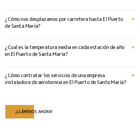
¿Cómo nos desplazamos por carretera hasta El Puerto
de Santa María?
¿Cual es la temperatura media en cada estación de año
en El Puerto de Santa María?
¿Cómo contratar los servicios de una empresa
instaladora de aerotermia en El Puerto de Santa María?
¡LLÁMENOS AHORA!