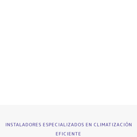
INSTALADORES ESPECIALIZADOS EN CLIMATIZACIÓN
EFICIENTE