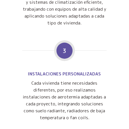
y sistemas de climatización eficiente,
trabajando con equipos de alta calidad y
aplicando soluciones adaptadas a cada
tipo de vivienda.
3
INSTALACIONES PERSONALIZADAS
Cada vivienda tiene necesidades
diferentes, por eso realizamos
instalaciones de aerotermia adaptadas a
cada proyecto, integrando soluciones
como suelo radiante, radiadores de baja
temperatura o fan coils.