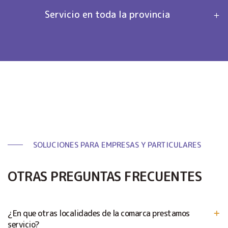
Servicio en toda la provincia
SOLUCIONES PARA EMPRESAS Y PARTICULARES
OTRAS PREGUNTAS FRECUENTES
¿En que otras localidades de la comarca prestamos
servicio?