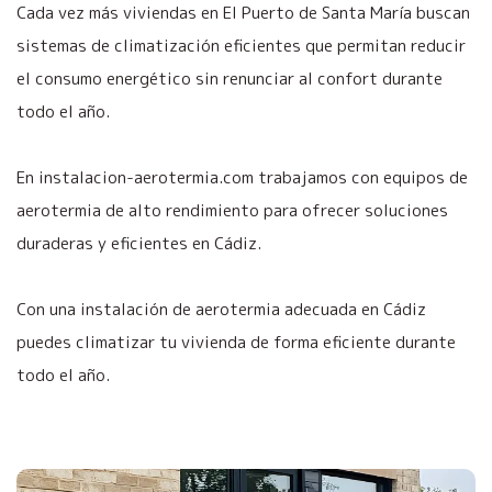
Cada vez más viviendas en El Puerto de Santa María buscan
sistemas de climatización eficientes que permitan reducir
el consumo energético sin renunciar al confort durante
todo el año.
En instalacion-aerotermia.com trabajamos con equipos de
aerotermia de alto rendimiento para ofrecer soluciones
duraderas y eficientes en Cádiz.
Con una instalación de aerotermia adecuada en Cádiz
puedes climatizar tu vivienda de forma eficiente durante
todo el año.