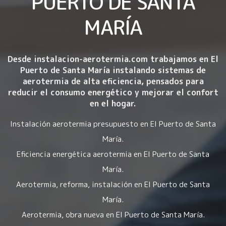
PUERTO DE SANTA
MARÍA
Desde instalacion-aerotermia.com trabajamos en El
Puerto de Santa María instalando
sistemas de
aerotermia de alta eficiencia
, pensados para
reducir el consumo energético y mejorar el confort
en el hogar.
Instalación aerotermia presupuesto en El Puerto de Santa
María.
Eficiencia energética aerotermia en El Puerto de Santa
María.
Aerotermia, reforma, instalación en El Puerto de Santa
María.
Aerotermia, obra nueva en El Puerto de Santa María.