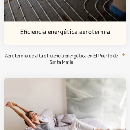
Eficiencia energética aerotermia
Aerotermia de alta eficiencia energética en El Puerto de
Santa María