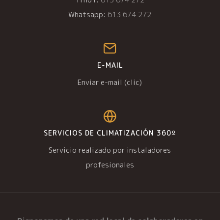
Whatsapp:
613 674 272
E-MAIL
Enviar e-mail (clic)
SERVICIOS DE CLIMATIZACIÓN 360º
Servicio realizado por instaladores
profesionales