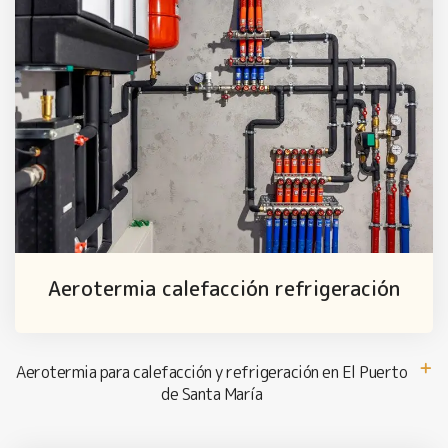
Aerotermia calefacción refrigeración
Aerotermia para calefacción y refrigeración en El Puerto
de Santa María