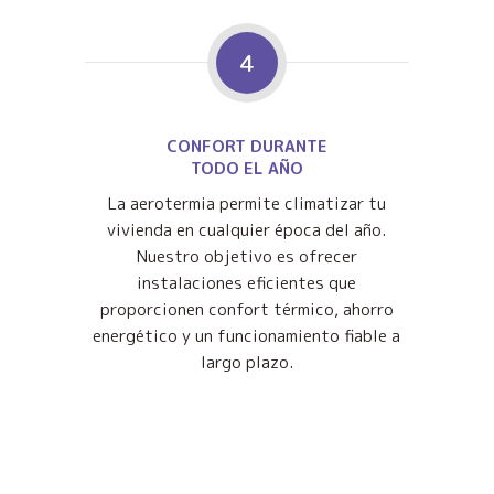
4
CONFORT DURANTE
TODO EL AÑO
La aerotermia permite climatizar tu
vivienda en cualquier época del año.
Nuestro objetivo es ofrecer
instalaciones eficientes que
proporcionen confort térmico, ahorro
energético y un funcionamiento fiable a
largo plazo.