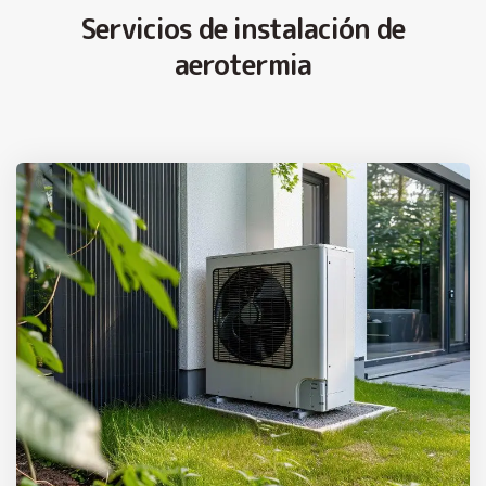
Servicios de instalación de
aerotermia