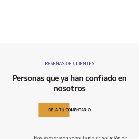
RESEÑAS DE CLIENTES
Personas que ya han confiado en
nosotros
DEJA TU COMENTARIO
Nos asesoraron sobre la mejor solución de