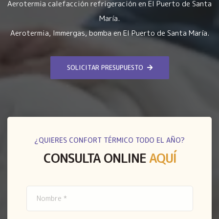
Aerotermia calefacción refrigeración en El Puerto de Santa
María.
Aerotermia, Immergas, bomba en El Puerto de Santa María.
SOLICITAR PRESUPUESTO
¿QUIERES CONFORT TÉRMICO TODO EL AÑO?
CONSULTA ONLINE
AQUÍ