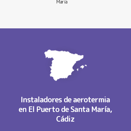
María
Instaladores de aerotermia
en El Puerto de Santa María,
Cádiz