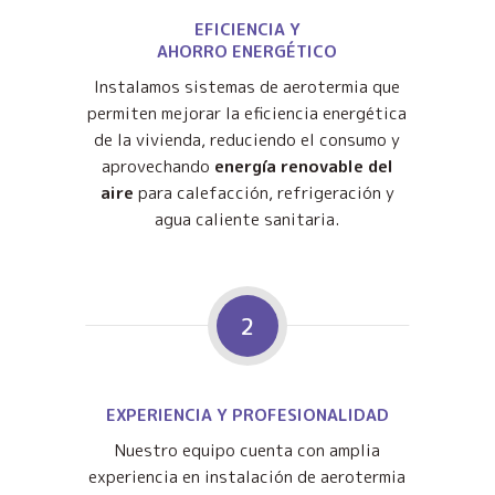
EFICIENCIA Y
AHORRO ENERGÉTICO
Instalamos sistemas de aerotermia que
permiten mejorar la eficiencia energética
de la vivienda, reduciendo el consumo y
aprovechando
energía renovable del
aire
para calefacción, refrigeración y
agua caliente sanitaria.
2
EXPERIENCIA Y PROFESIONALIDAD
Nuestro equipo cuenta con amplia
experiencia en instalación de aerotermia