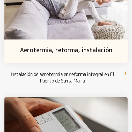
Aerotermia, reforma, instalación
Instalación de aerotermia en reforma integral en El
Puerto de Santa María