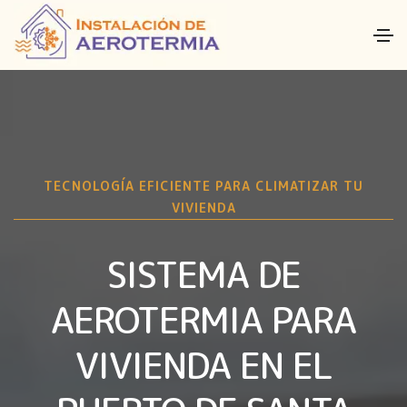
TECNOLOGÍA EFICIENTE PARA CLIMATIZAR TU
VIVIENDA
SISTEMA DE
AEROTERMIA PARA
VIVIENDA EN EL