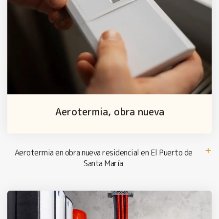
Aerotermia, obra nueva
Aerotermia en obra nueva residencial en El Puerto de
Santa María