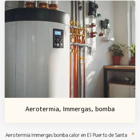
Aerotermia, Immergas, bomba
Aerotermia Immergas bomba calor en El Puerto de Santa