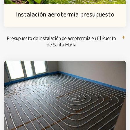
Instalación aerotermia presupuesto
Presupuesto de instalación de aerotermia en El Puerto
de Santa María