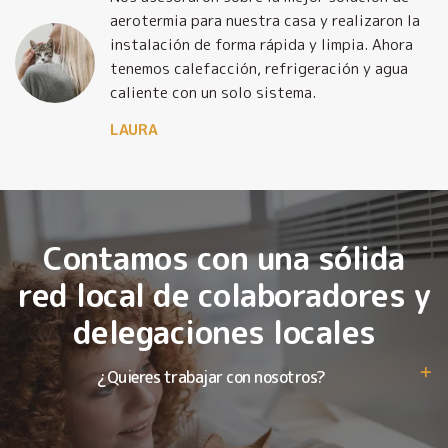
y
aerotermia para nuestra casa y realizaron la
o
instalación de forma rápida y limpia. Ahora
tenemos calefacción, refrigeración y agua
caliente con un solo sistema.
LAURA
Contamos con una sólida
red local de colaboradores y
delegaciones locales
¿Quieres trabajar con nosotros?