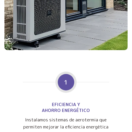
1
EFICIENCIA Y
AHORRO ENERGÉTICO
Instalamos sistemas de aerotermia que
permiten mejorar la eficiencia energética