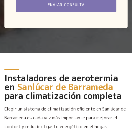
Instaladores de aerotermia
en
Sanlúcar de Barrameda
para climatización completa
Elegir un sistema de climatización eficiente en Sanlúcar de
Barrameda es cada vez más importante para mejorar el
confort y reducir el gasto energético en el hogar.