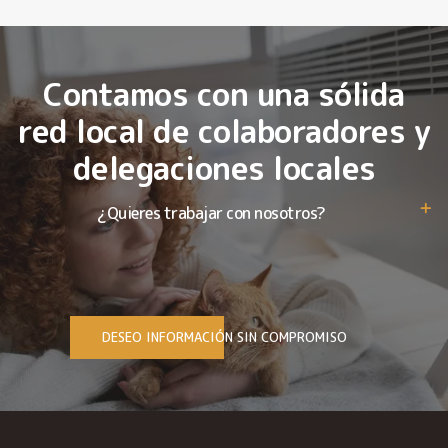
Contamos con una sólida
red local de colaboradores y
delegaciones locales
¿Quieres trabajar con nosotros?
DESEO INFORMACIÓN SIN COMPROMISO