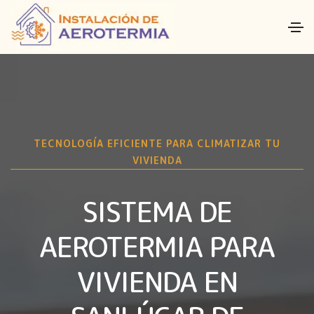
TECNOLOGÍA EFICIENTE PARA CLIMATIZAR TU
VIVIENDA
SISTEMA DE
AEROTERMIA PARA
VIVIENDA EN