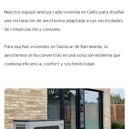
Nuestro equipo analiza cada vivienda en Cádiz para diseñar
una instalación de aerotermia adaptada a sus necesidades
de climatización y consumo.
Para muchas viviendas en Sanlúcar de Barrameda, la
aerotermia se ha convertido en una solución moderna que
combina eficiencia, confort y sostenibilidad.