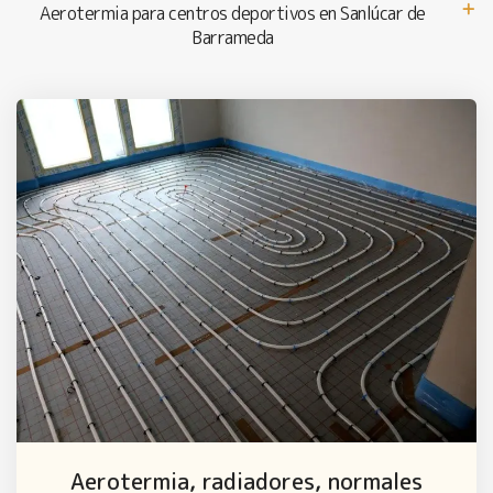
Aerotermia para centros deportivos en Sanlúcar de
Barrameda
Aerotermia, radiadores, normales