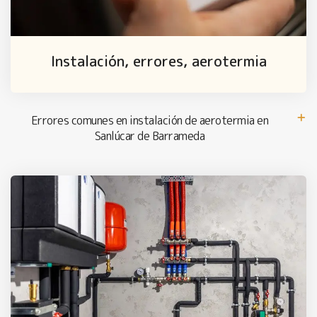
Instalación, errores, aerotermia
Errores comunes en instalación de aerotermia en
Sanlúcar de Barrameda