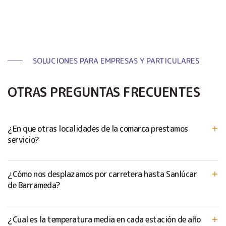
SOLUCIONES PARA EMPRESAS Y PARTICULARES
OTRAS PREGUNTAS FRECUENTES
¿En que otras localidades de la comarca prestamos
servicio?
¿Cómo nos desplazamos por carretera hasta Sanlúcar
de Barrameda?
¿Cual es la temperatura media en cada estación de año