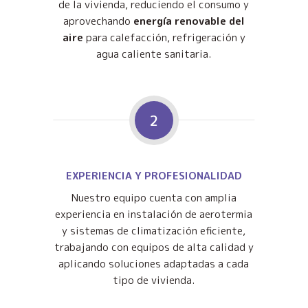
de la vivienda, reduciendo el consumo y
aprovechando
energía renovable del
aire
para calefacción, refrigeración y
agua caliente sanitaria.
2
EXPERIENCIA Y PROFESIONALIDAD
Nuestro equipo cuenta con amplia
experiencia en instalación de aerotermia
y sistemas de climatización eficiente,
trabajando con equipos de alta calidad y
aplicando soluciones adaptadas a cada
tipo de vivienda.