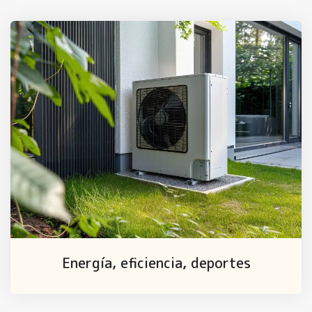
Energía, eficiencia, deportes