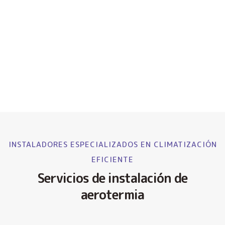
INSTALADORES ESPECIALIZADOS EN CLIMATIZACIÓN
EFICIENTE
Servicios de instalación de
aerotermia