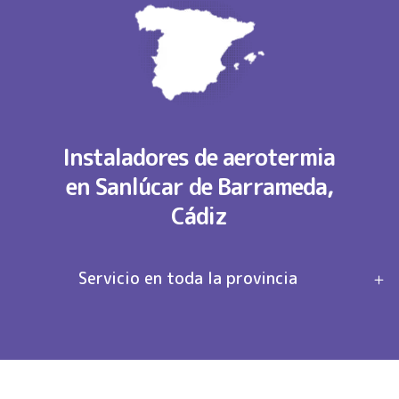
Instaladores de aerotermia
en Sanlúcar de Barrameda,
Cádiz
Servicio en toda la provincia