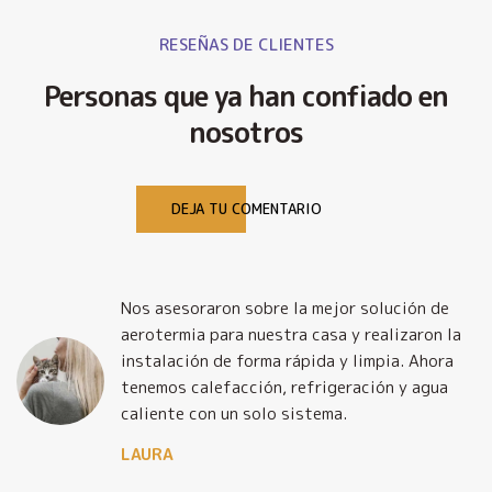
RESEÑAS DE CLIENTES
Personas que ya han confiado en
nosotros
DEJA TU COMENTARIO
Nos asesoraron sobre la mejor solución de
y
aerotermia para nuestra casa y realizaron la
o
instalación de forma rápida y limpia. Ahora
tenemos calefacción, refrigeración y agua
caliente con un solo sistema.
LAURA