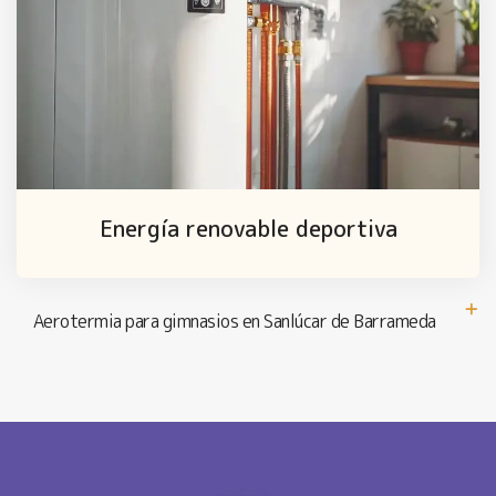
Energía renovable deportiva
Aerotermia para gimnasios en Sanlúcar de Barrameda