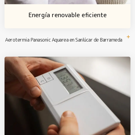
Energía renovable eficiente
Aerotermia Panasonic Aquarea en Sanlúcar de Barrameda