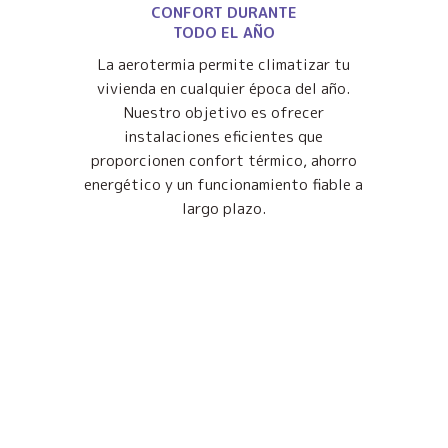
CONFORT DURANTE
TODO EL AÑO
La aerotermia permite climatizar tu
vivienda en cualquier época del año.
Nuestro objetivo es ofrecer
instalaciones eficientes que
proporcionen confort térmico, ahorro
energético y un funcionamiento fiable a
largo plazo.