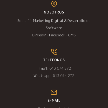
NOSOTROS
Social11 Marketing Digital & Desarrollo de
Software
LinkedIn
·
Facebook
·
GMB
TELÉFONOS
Tfno1:
613 674 272
Whatsapp:
613 674 272
E-MAIL