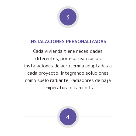
3
INSTALACIONES PERSONALIZADAS
Cada vivienda tiene necesidades
diferentes, por eso realizamos
instalaciones de aerotermia adaptadas a
cada proyecto, integrando soluciones
como suelo radiante, radiadores de baja
temperatura o fan coils.
4