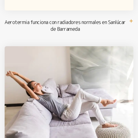
Aerotermia funciona con radiadores normales en Sanlúcar
de Barrameda