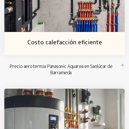
Costo calefacción eficiente
Precio aerotermia Panasonic Aquarea en Sanlúcar de
Barrameda