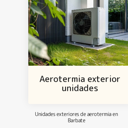
Aerotermia exterior
unidades
Unidades exteriores de aerotermia en
Barbate