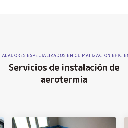
TALADORES ESPECIALIZADOS EN CLIMATIZACIÓN EFICIE
Servicios de instalación de
aerotermia