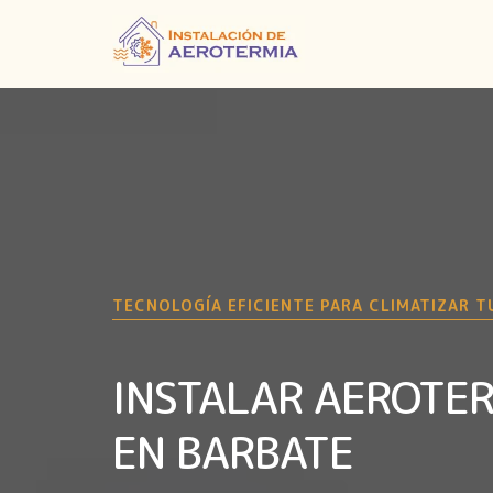
TECNOLOGÍA EFICIENTE PARA CLIMATIZAR T
INSTALAR AEROTE
EN BARBATE