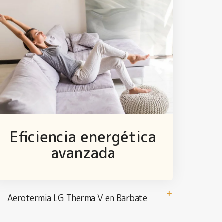
Eficiencia energética
avanzada
Aerotermia LG Therma V en Barbate