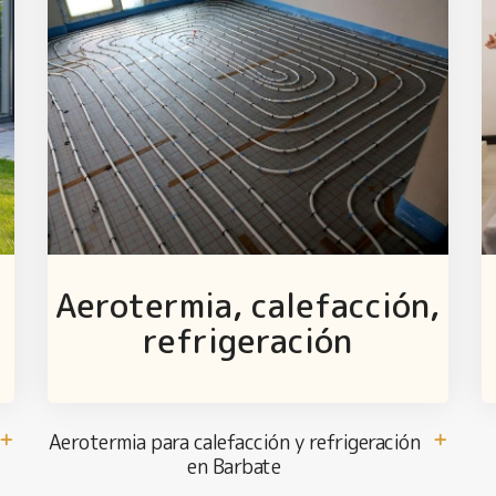
Aerotermia, calefacción,
refrigeración
Aerotermia para calefacción y refrigeración
en Barbate