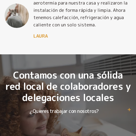
y
aerotermia para nuestra casa y realizaron la
o
instalación de forma rápida y limpia. Ahora
tenemos calefacción, refrigeración y agua
caliente con un solo sistema.
LAURA
Contamos con una sólida
red local de colaboradores y
delegaciones locales
¿Quieres trabajar con nosotros?