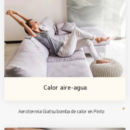
Calor aire-agua
Aerotermia Giatsu bomba de calor en Pinto