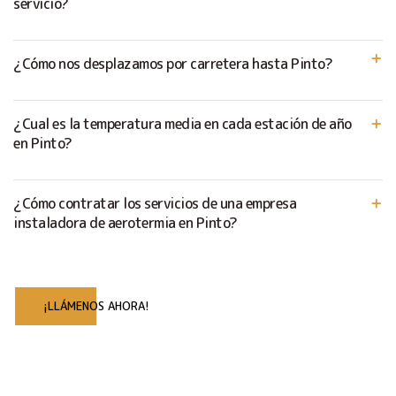
servicio?
¿Cómo nos desplazamos por carretera hasta Pinto?
¿Cual es la temperatura media en cada estación de año
en Pinto?
¿Cómo contratar los servicios de una empresa
instaladora de aerotermia en Pinto?
¡LLÁMENOS AHORA!