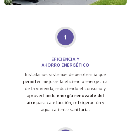
1
EFICIENCIA Y
AHORRO ENERGÉTICO
Instalamos sistemas de aerotermia que
permiten mejorar la eficiencia energética
de la vivienda, reduciendo el consumo y
aprovechando
energía renovable del
aire
para calefacción, refrigeración y
agua caliente sanitaria.