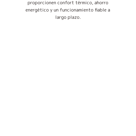
proporcionen confort térmico, ahorro
energético y un funcionamiento fiable a
largo plazo.