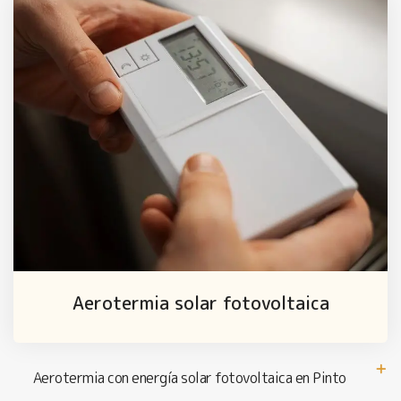
Aerotermia solar fotovoltaica
Aerotermia con energía solar fotovoltaica en Pinto