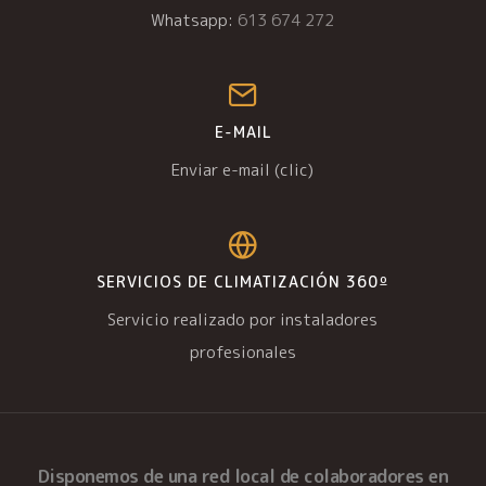
Whatsapp:
613 674 272
E-MAIL
Enviar e-mail (clic)
SERVICIOS DE CLIMATIZACIÓN 360º
Servicio realizado por instaladores
profesionales
Disponemos de una
red local de colaboradores
en