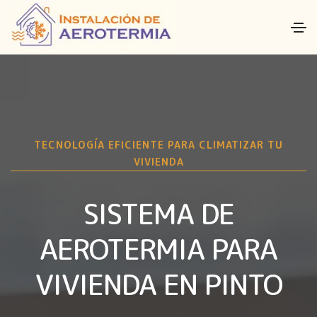
TECNOLOGÍA EFICIENTE PARA CLIMATIZAR TU
VIVIENDA
SISTEMA DE
AEROTERMIA PARA
VIVIENDA EN PINTO