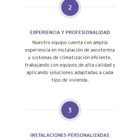
2
EXPERIENCIA Y PROFESIONALIDAD
Nuestro equipo cuenta con amplia
experiencia en instalación de aerotermia
y sistemas de climatización eficiente,
trabajando con equipos de alta calidad y
aplicando soluciones adaptadas a cada
tipo de vivienda.
3
INSTALACIONES PERSONALIZADAS