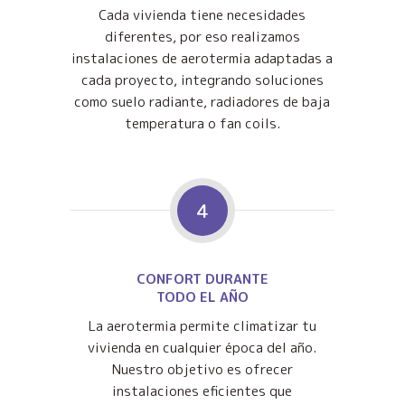
Cada vivienda tiene necesidades
diferentes, por eso realizamos
instalaciones de aerotermia adaptadas a
cada proyecto, integrando soluciones
como suelo radiante, radiadores de baja
temperatura o fan coils.
4
CONFORT DURANTE
TODO EL AÑO
La aerotermia permite climatizar tu
vivienda en cualquier época del año.
Nuestro objetivo es ofrecer
instalaciones eficientes que