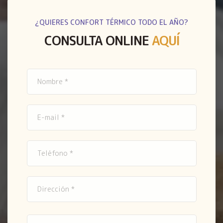
¿QUIERES CONFORT TÉRMICO TODO EL AÑO?
CONSULTA ONLINE
AQUÍ