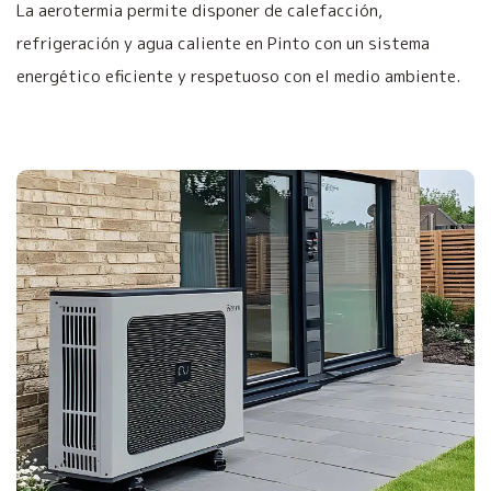
La aerotermia permite disponer de calefacción,
refrigeración y agua caliente en Pinto con un sistema
energético eficiente y respetuoso con el medio ambiente.