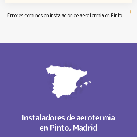
Errores comunes en instalación de aerotermia en Pinto
Instaladores de aerotermia
en Pinto, Madrid