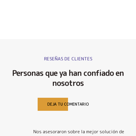
RESEÑAS DE CLIENTES
Personas que ya han confiado en
nosotros
DEJA TU COMENTARIO
Nos asesoraron sobre la mejor solución de