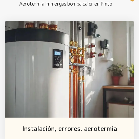
Aerotermia Immergas bomba calor en Pinto
Instalación, errores, aerotermia