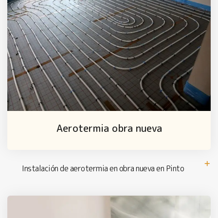
Aerotermia obra nueva
Instalación de aerotermia en obra nueva en Pinto