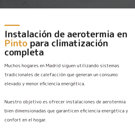
Instalación de aerotermia en
Pinto
para climatización
completa
Muchos hogares en Madrid siguen utilizando sistemas
tradicionales de calefacción que generan un consumo
elevado y menor eficiencia energética.
Nuestro objetivo es ofrecer instalaciones de aerotermia
bien dimensionadas que garanticen eficiencia energética y
confort en el hogar.