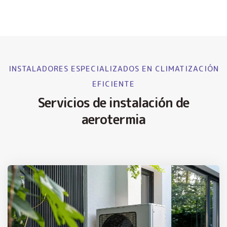
INSTALADORES ESPECIALIZADOS EN CLIMATIZACIÓN
EFICIENTE
Servicios de instalación de
aerotermia