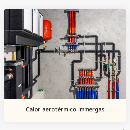
Calor aerotérmico Immergas