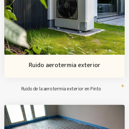
Ruido aerotermia exterior
Ruido de la aerotermia exterior en Pinto