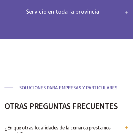
Servicio en toda la provincia
SOLUCIONES PARA EMPRESAS Y PARTICULARES
OTRAS PREGUNTAS FRECUENTES
¿En que otras localidades de la comarca prestamos