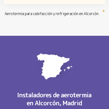
Aerotermia para calefacción y refrigeración en Alcorcón
Instaladores de aerotermia
en Alcorcón, Madrid