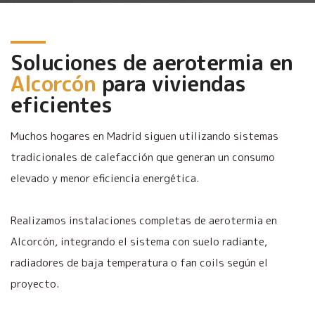
Soluciones de aerotermia en
Alcorcón
para viviendas
eficientes
Muchos hogares en Madrid siguen utilizando sistemas
tradicionales de calefacción que generan un consumo
elevado y menor eficiencia energética.
Realizamos instalaciones completas de aerotermia en
Alcorcón, integrando el sistema con suelo radiante,
radiadores de baja temperatura o fan coils según el
proyecto.