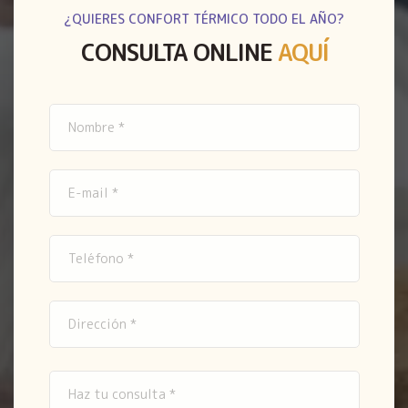
¿QUIERES CONFORT TÉRMICO TODO EL AÑO?
CONSULTA ONLINE
AQUÍ