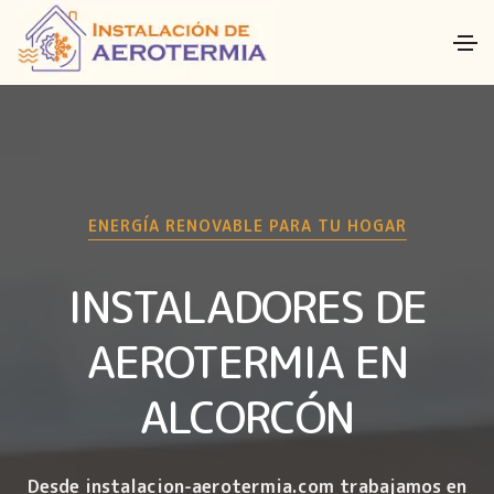
ENERGÍA RENOVABLE PARA TU HOGAR
INSTALADORES DE
AEROTERMIA EN
ALCORCÓN
Desde instalacion-aerotermia.com trabajamos en