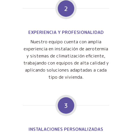
2
EXPERIENCIA Y PROFESIONALIDAD
Nuestro equipo cuenta con amplia
experiencia en instalación de aerotermia
y sistemas de climatización eficiente,
trabajando con equipos de alta calidad y
aplicando soluciones adaptadas a cada
tipo de vivienda.
3
INSTALACIONES PERSONALIZADAS