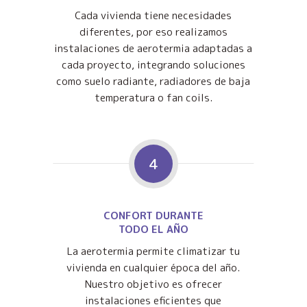
Cada vivienda tiene necesidades
diferentes, por eso realizamos
instalaciones de aerotermia adaptadas a
cada proyecto, integrando soluciones
como suelo radiante, radiadores de baja
temperatura o fan coils.
4
CONFORT DURANTE
TODO EL AÑO
La aerotermia permite climatizar tu
vivienda en cualquier época del año.
Nuestro objetivo es ofrecer
instalaciones eficientes que