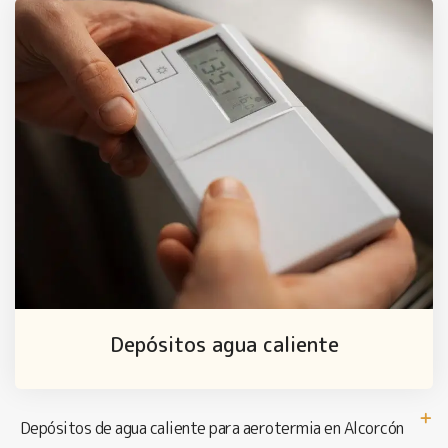
Depósitos agua caliente
Depósitos de agua caliente para aerotermia en Alcorcón