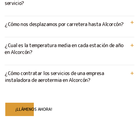
servicio?
¿Cómo nos desplazamos por carretera hasta Alcorcón?
¿Cual es la temperatura media en cada estación de año
en Alcorcón?
¿Cómo contratar los servicios de una empresa
instaladora de aerotermia en Alcorcón?
¡LLÁMENOS AHORA!