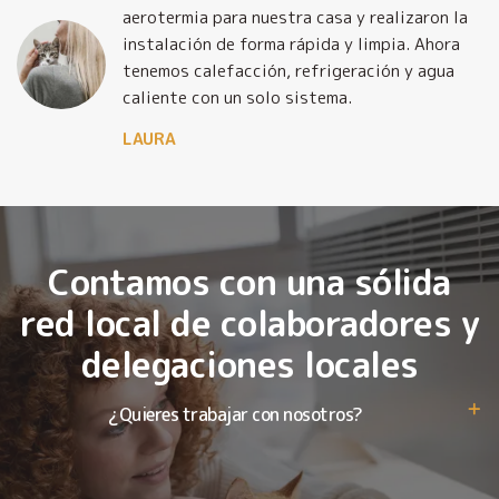
y
aerotermia para nuestra casa y realizaron la
o
instalación de forma rápida y limpia. Ahora
tenemos calefacción, refrigeración y agua
caliente con un solo sistema.
LAURA
Contamos con una sólida
red local de colaboradores y
delegaciones locales
¿Quieres trabajar con nosotros?