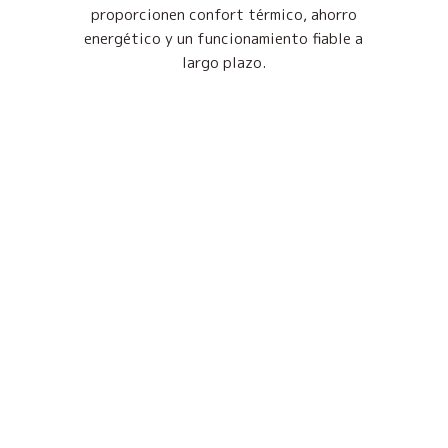
proporcionen confort térmico, ahorro
energético y un funcionamiento fiable a
largo plazo.