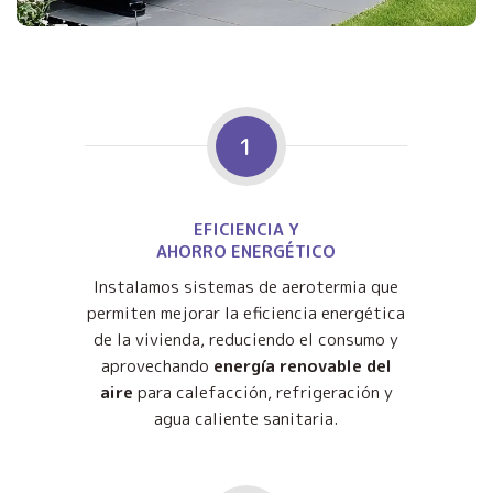
1
EFICIENCIA Y
AHORRO ENERGÉTICO
Instalamos sistemas de aerotermia que
permiten mejorar la eficiencia energética
de la vivienda, reduciendo el consumo y
aprovechando
energía renovable del
aire
para calefacción, refrigeración y
agua caliente sanitaria.