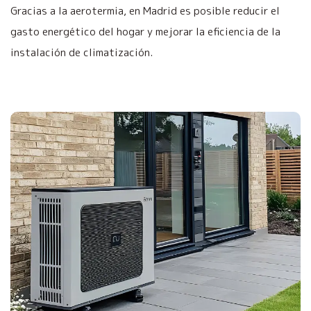
Gracias a la aerotermia, en Madrid es posible reducir el
gasto energético del hogar y mejorar la eficiencia de la
instalación de climatización.