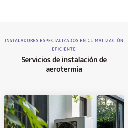
INSTALADORES ESPECIALIZADOS EN CLIMATIZACIÓN
EFICIENTE
Servicios de instalación de
aerotermia