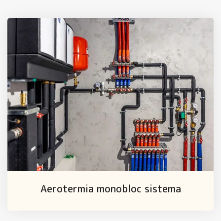
Aerotermia monobloc sistema