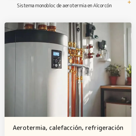
Sistema monobloc de aerotermia en Alcorcón
Aerotermia, calefacción, refrigeración