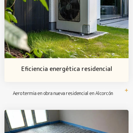
Eficiencia energética residencial
Aerotermia en obra nueva residencial en Alcorcón