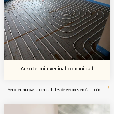
Aerotermia vecinal comunidad
Aerotermia para comunidades de vecinos en Alcorcón