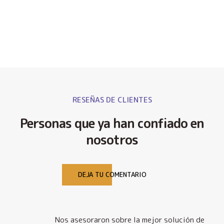
RESEÑAS DE CLIENTES
Personas que ya han confiado en
nosotros
DEJA TU COMENTARIO
Nos asesoraron sobre la mejor solución de