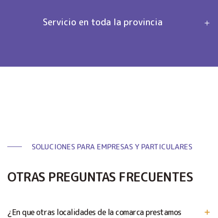
Servicio en toda la provincia
SOLUCIONES PARA EMPRESAS Y PARTICULARES
OTRAS PREGUNTAS FRECUENTES
¿En que otras localidades de la comarca prestamos