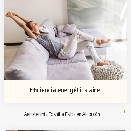
Eficiencia energética aire.
Aerotermia Toshiba Estia en Alcorcón