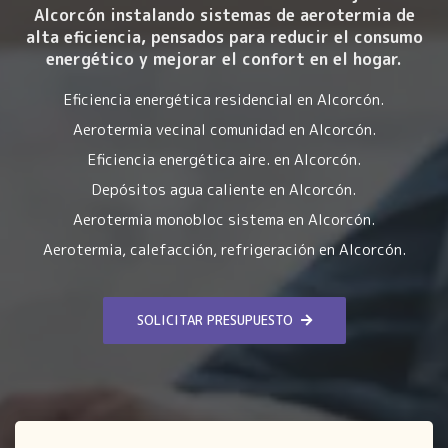
Alcorcón instalando
sistemas de aerotermia de
alta eficiencia
, pensados para reducir el consumo
energético y mejorar el confort en el hogar.
Eficiencia energética residencial en Alcorcón.
Aerotermia vecinal comunidad en Alcorcón.
Eficiencia energética aire. en Alcorcón.
Depósitos agua caliente en Alcorcón.
Aerotermia monobloc sistema en Alcorcón.
Aerotermia, calefacción, refrigeración en Alcorcón.
SOLICITAR PRESUPUESTO