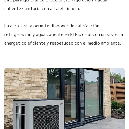
caliente sanitaria con alta eficiencia.
La aerotermia permite disponer de calefacción,
refrigeración y agua caliente en El Escorial con un sistema
energético eficiente y respetuoso con el medio ambiente.