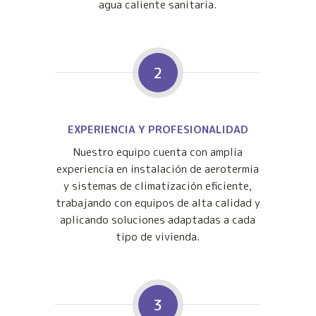
agua caliente sanitaria.
2
EXPERIENCIA Y PROFESIONALIDAD
Nuestro equipo cuenta con amplia
experiencia en instalación de aerotermia
y sistemas de climatización eficiente,
trabajando con equipos de alta calidad y
aplicando soluciones adaptadas a cada
tipo de vivienda.
3