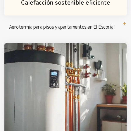
Calefacción sostenible eficiente
Aerotermia para pisos y apartamentos en El Escorial