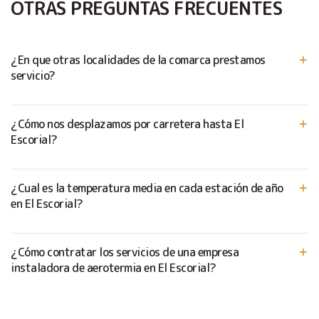
OTRAS PREGUNTAS FRECUENTES
¿En que otras localidades de la comarca prestamos
servicio?
¿Cómo nos desplazamos por carretera hasta El
Escorial?
¿Cual es la temperatura media en cada estación de año
en El Escorial?
¿Cómo contratar los servicios de una empresa
instaladora de aerotermia en El Escorial?