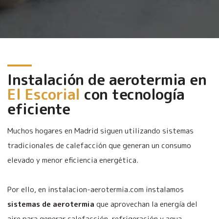
Instalación de aerotermia en
El Escorial
con tecnología
eficiente
Muchos hogares en Madrid siguen utilizando sistemas
tradicionales de calefacción que generan un consumo
elevado y menor eficiencia energética.
Por ello, en instalacion-aerotermia.com instalamos
sistemas de aerotermia
que aprovechan la energía del
aire para generar calefacción, refrigeración y agua