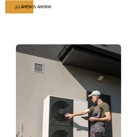
¡LLÁMENOS AHORA!