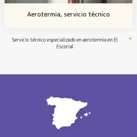
Aerotermia, servicio técnico
Servicio técnico especializado en aerotermia en El
Escorial