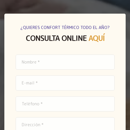
¿QUIERES CONFORT TÉRMICO TODO EL AÑO?
CONSULTA ONLINE
AQUÍ