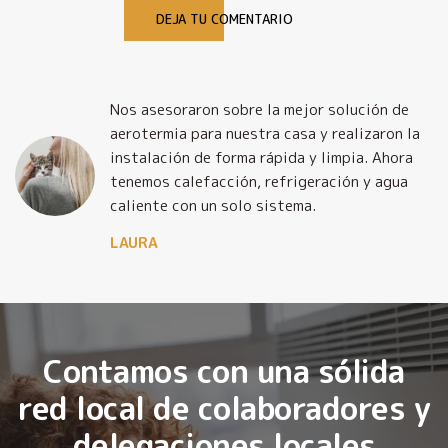
DEJA TU COMENTARIO
Nos asesoraron sobre la mejor solución de
y
aerotermia para nuestra casa y realizaron la
o
instalación de forma rápida y limpia. Ahora
tenemos calefacción, refrigeración y agua
caliente con un solo sistema.
LAURA
Contamos con una sólida
red local de colaboradores y
delegaciones locales