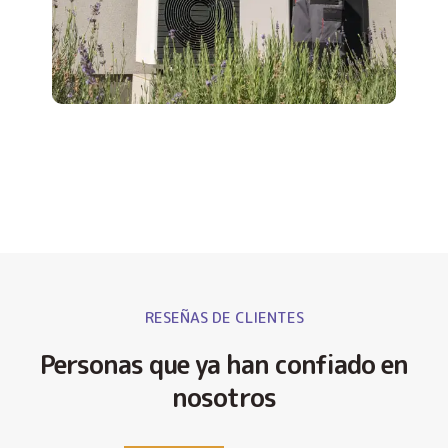
RESEÑAS DE CLIENTES
Personas que ya han confiado en
nosotros