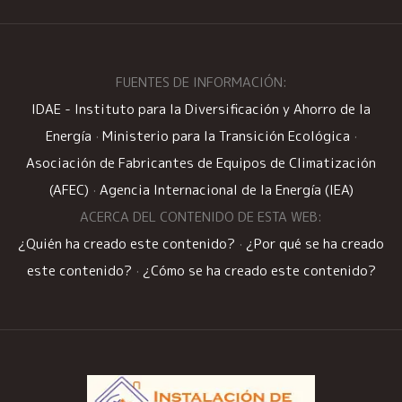
FUENTES DE INFORMACIÓN:
IDAE - Instituto para la Diversificación y Ahorro de la
Energía
·
Ministerio para la Transición Ecológica
·
Asociación de Fabricantes de Equipos de Climatización
(AFEC)
·
Agencia Internacional de la Energía (IEA)
ACERCA DEL CONTENIDO DE ESTA WEB:
¿Quién ha creado este contenido?
·
¿Por qué se ha creado
este contenido?
·
¿Cómo se ha creado este contenido?