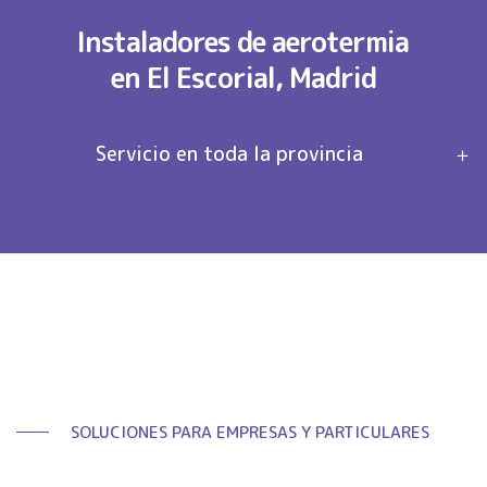
Instaladores de aerotermia
en El Escorial, Madrid
Servicio en toda la provincia
SOLUCIONES PARA EMPRESAS Y PARTICULARES