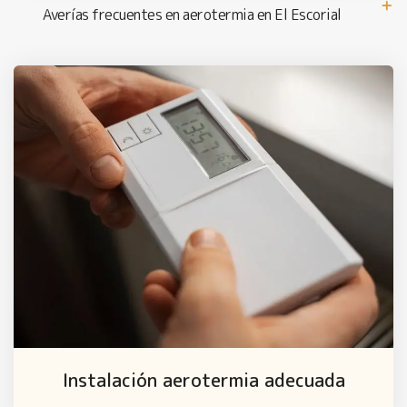
Averías frecuentes en aerotermia en El Escorial
Instalación aerotermia adecuada