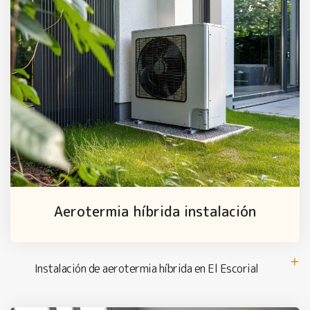
Aerotermia híbrida instalación
Instalación de aerotermia híbrida en El Escorial