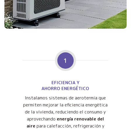
1
EFICIENCIA Y
AHORRO ENERGÉTICO
Instalamos sistemas de aerotermia que
permiten mejorar la eficiencia energética
de la vivienda, reduciendo el consumo y
aprovechando
energía renovable del
aire
para calefacción, refrigeración y