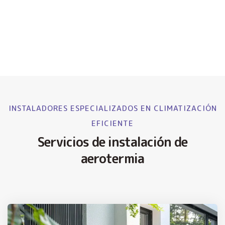
INSTALADORES ESPECIALIZADOS EN CLIMATIZACIÓN
EFICIENTE
Servicios de instalación de
aerotermia