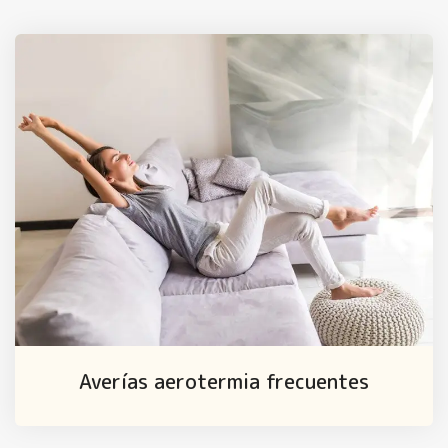
Averías aerotermia frecuentes