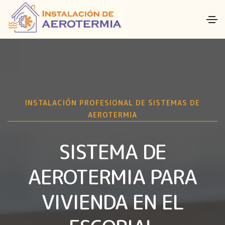
INSTALACIÓN PROFESIONAL DE SISTEMAS DE
AEROTERMIA
SISTEMA DE
AEROTERMIA PARA
VIVIENDA EN EL