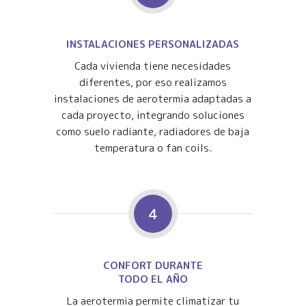
INSTALACIONES PERSONALIZADAS
Cada vivienda tiene necesidades
diferentes, por eso realizamos
instalaciones de aerotermia adaptadas a
cada proyecto, integrando soluciones
como suelo radiante, radiadores de baja
temperatura o fan coils.
4
CONFORT DURANTE
TODO EL AÑO
La aerotermia permite climatizar tu