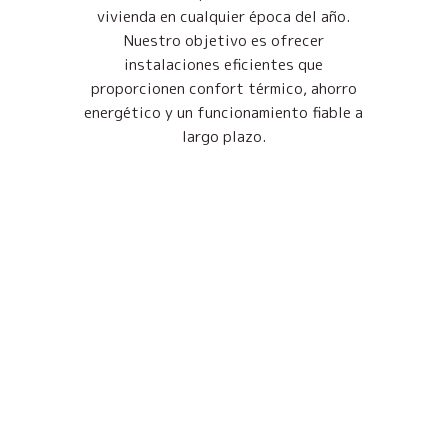
vivienda en cualquier época del año.
Nuestro objetivo es ofrecer
instalaciones eficientes que
proporcionen confort térmico, ahorro
energético y un funcionamiento fiable a
largo plazo.