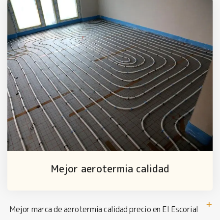
Mejor aerotermia calidad
Mejor marca de aerotermia calidad precio en El Escorial