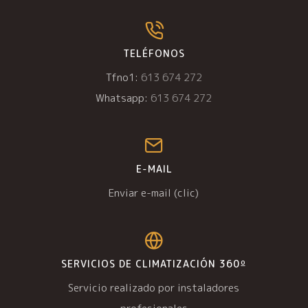
TELÉFONOS
Tfno1:
613 674 272
Whatsapp:
613 674 272
E-MAIL
Enviar e-mail (clic)
SERVICIOS DE CLIMATIZACIÓN 360º
Servicio realizado por instaladores