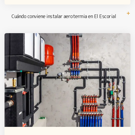
Cuándo conviene instalar aerotermia en El Escorial