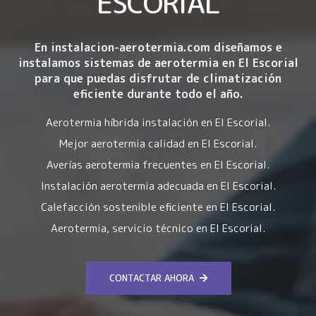
ESCORIAL
En instalacion-aerotermia.com diseñamos e
instalamos sistemas de aerotermia en El Escorial
para que puedas disfrutar de climatización
eficiente durante todo el año.
Aerotermia híbrida instalación en El Escorial.
Mejor aerotermia calidad en El Escorial.
Averías aerotermia frecuentes en El Escorial.
Instalación aerotermia adecuada en El Escorial.
Calefacción sostenible eficiente en El Escorial.
Aerotermia, servicio técnico en El Escorial.
CONTACTAR AHORA