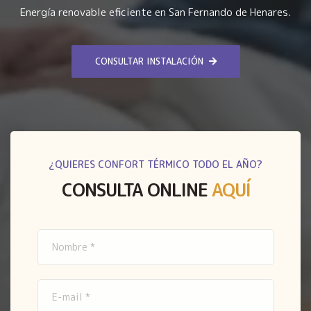
Energía renovable eficiente en San Fernando de Henares.
CONSULTAR INSTALACIÓN
¿QUIERES CONFORT TÉRMICO TODO EL AÑO?
CONSULTA ONLINE
AQUÍ