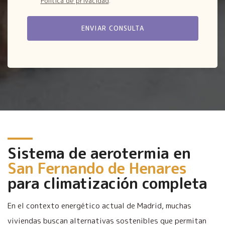
Política de privacidad
.
Sistema de aerotermia en
San Fernando de Henares
para climatización completa
En el contexto energético actual de Madrid, muchas
viviendas buscan alternativas sostenibles que permitan