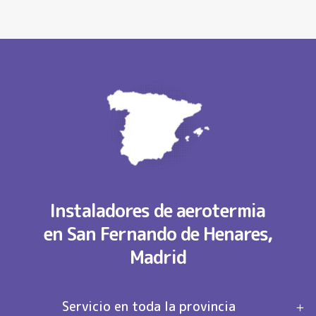
Instaladores de aerotermia
en San Fernando de Henares,
Madrid
Servicio en toda la provincia