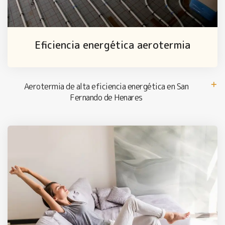
Eficiencia energética aerotermia
Aerotermia de alta eficiencia energética en San
Fernando de Henares