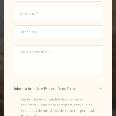
Información sobre Protección de Datos
Declaro haber entendido la información
facilitada y consiento el tratamiento que se
efectuará de mis datos de carácter personal.