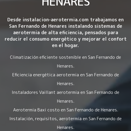
HENARES
Desde instalacion-aerotermia.com trabajamos en
San Fernando de Henares instalando
sistemas de
aerotermia de alta eficiencia
, pensados para
reducir el consumo energético y mejorar el confort
en el hogar.
Climatización eficiente sostenible en San Fernando de
Henares.
Eficiencia energética aerotermia en San Fernando de
Henares.
Instaladores Vaillant aerotermia en San Fernando de
Henares.
Aerotermia Baxi costo en San Fernando de Henares.
Instalación, requisitos, aerotermia en San Fernando de
Henares.