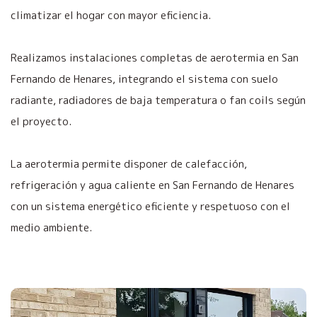
climatizar el hogar con mayor eficiencia.
Realizamos instalaciones completas de aerotermia en San
Fernando de Henares, integrando el sistema con suelo
radiante, radiadores de baja temperatura o fan coils según
el proyecto.
La aerotermia permite disponer de calefacción,
refrigeración y agua caliente en San Fernando de Henares
con un sistema energético eficiente y respetuoso con el
medio ambiente.