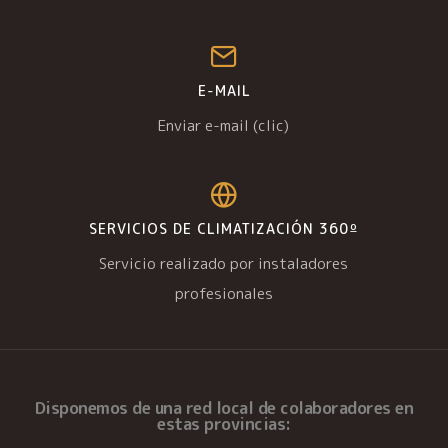
E-MAIL
Enviar e-mail (clic)
SERVICIOS DE CLIMATIZACIÓN 360º
Servicio realizado por instaladores
profesionales
Disponemos de una
red local de colaboradores
en
estas provincias: