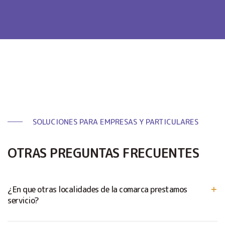
SOLUCIONES PARA EMPRESAS Y PARTICULARES
OTRAS PREGUNTAS FRECUENTES
¿En que otras localidades de la comarca prestamos
servicio?