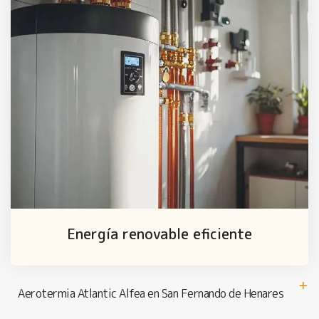
Energía renovable eficiente
Aerotermia Atlantic Alfea en San Fernando de Henares