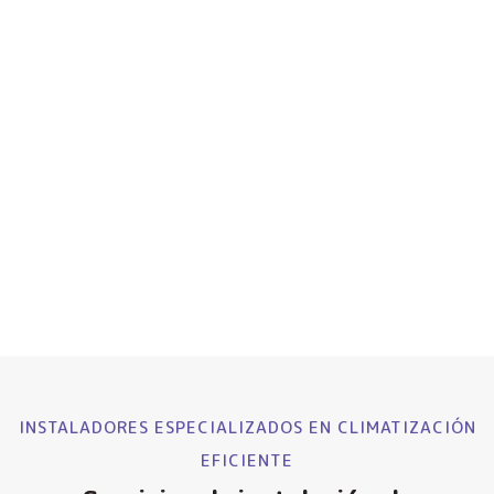
INSTALADORES ESPECIALIZADOS EN CLIMATIZACIÓN
EFICIENTE