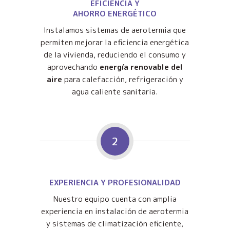
EFICIENCIA Y
AHORRO ENERGÉTICO
Instalamos sistemas de aerotermia que
permiten mejorar la eficiencia energética
de la vivienda, reduciendo el consumo y
aprovechando
energía renovable del
aire
para calefacción, refrigeración y
agua caliente sanitaria.
2
EXPERIENCIA Y PROFESIONALIDAD
Nuestro equipo cuenta con amplia
experiencia en instalación de aerotermia
y sistemas de climatización eficiente,