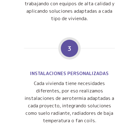
trabajando con equipos de alta calidad y
aplicando soluciones adaptadas a cada
tipo de vivienda.
3
INSTALACIONES PERSONALIZADAS
Cada vivienda tiene necesidades
diferentes, por eso realizamos
instalaciones de aerotermia adaptadas a
cada proyecto, integrando soluciones
como suelo radiante, radiadores de baja
temperatura o fan coils.