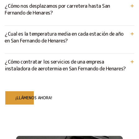
¿Cómo nos desplazamos por carretera hasta San
Fernando de Henares?
¿Cual es la temperatura media en cada estación de año
en San Fernando de Henares?
¿Cómo contratar los servicios de una empresa
instaladora de aerotermia en San Fernando de Henares?
¡LLÁMENOS AHORA!