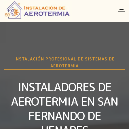
INSTALACIÓN PROFESIONAL DE SISTEMAS DE
AEROTERMIA
INSTALADORES DE
AEROTERMIA EN SAN
FERNANDO DE