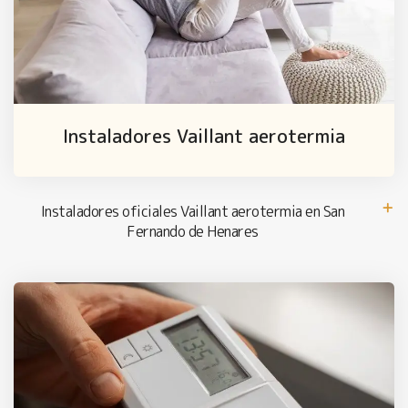
Instaladores Vaillant aerotermia
Instaladores oficiales Vaillant aerotermia en San
Fernando de Henares