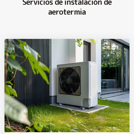
Servicios de instalación de
aerotermia