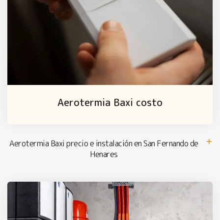
Aerotermia Baxi costo
Aerotermia Baxi precio e instalación en San Fernando de
Henares