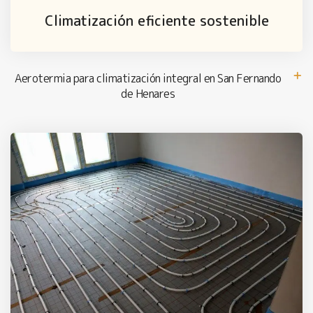
Climatización eficiente sostenible
Aerotermia para climatización integral en San Fernando
de Henares