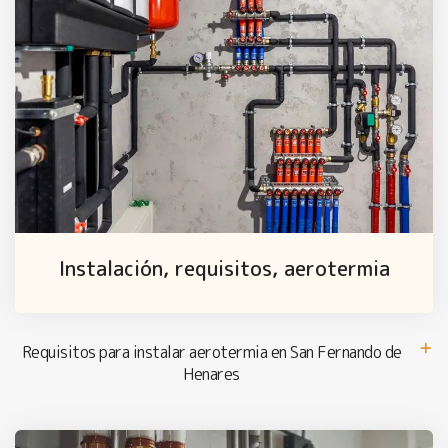
Instalación, requisitos, aerotermia
Requisitos para instalar aerotermia en San Fernando de
Henares