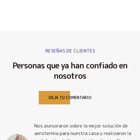
RESEÑAS DE CLIENTES
Personas que ya han confiado en
nosotros
DEJA TU COMENTARIO
Nos asesoraron sobre la mejor solución de
y
aerotermia para nuestra casa y realizaron la