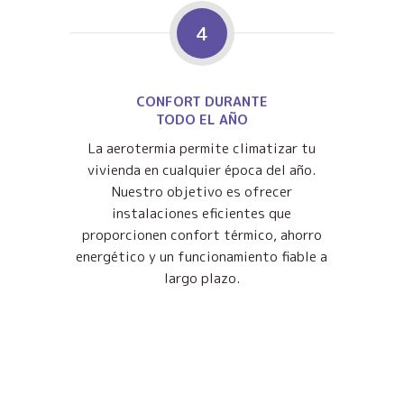
4
CONFORT DURANTE
TODO EL AÑO
La aerotermia permite climatizar tu
vivienda en cualquier época del año.
Nuestro objetivo es ofrecer
instalaciones eficientes que
proporcionen confort térmico, ahorro
energético y un funcionamiento fiable a
largo plazo.