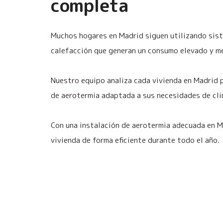
completa
Muchos hogares en Madrid siguen utilizando sis
calefacción que generan un consumo elevado y me
Nuestro equipo analiza cada vivienda en Madrid p
de aerotermia adaptada a sus necesidades de cl
Con una instalación de aerotermia adecuada en M
vivienda de forma eficiente durante todo el año.