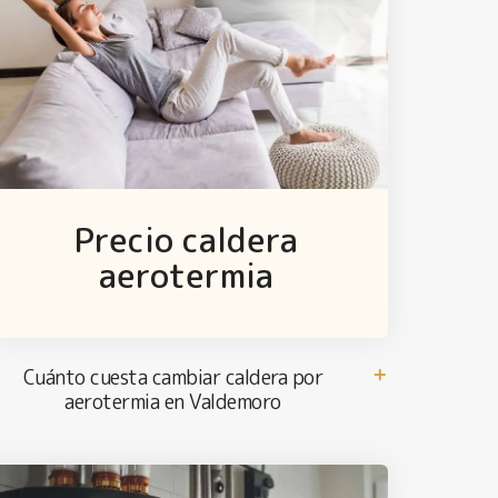
Precio caldera
aerotermia
Cuánto cuesta cambiar caldera por
aerotermia en Valdemoro