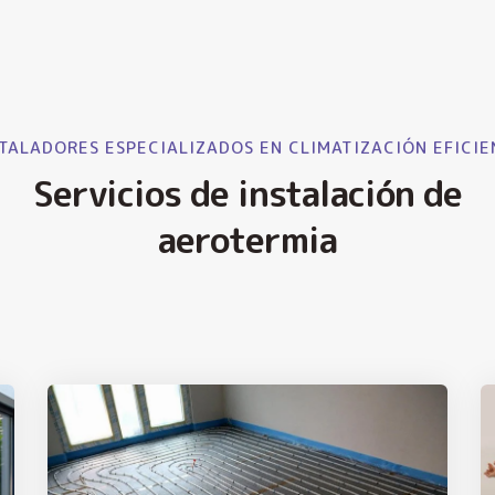
TALADORES ESPECIALIZADOS EN CLIMATIZACIÓN EFICIE
Servicios de instalación de
aerotermia