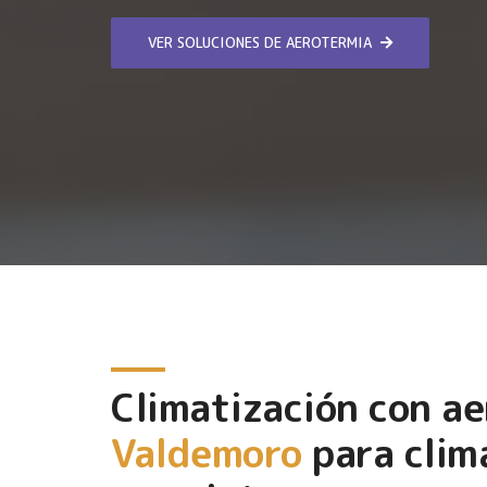
VER SOLUCIONES DE AEROTERMIA
Climatización con a
Valdemoro
para clim