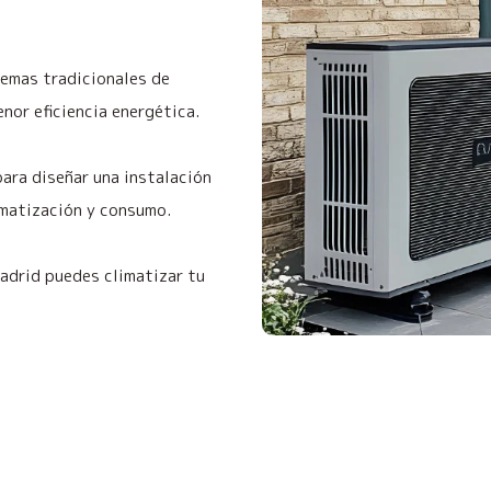
temas tradicionales de
nor eficiencia energética.
ara diseñar una instalación
imatización y consumo.
adrid puedes climatizar tu