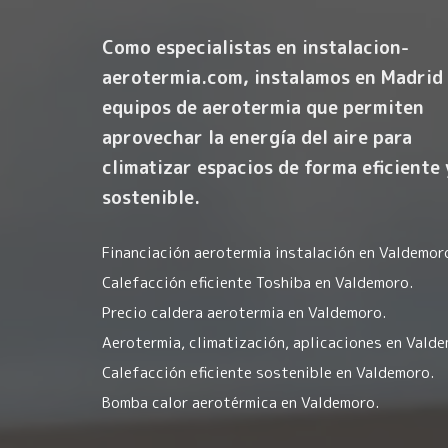
Como especialistas en instalacion-
aerotermia.com, instalamos en Madrid
equipos de aerotermia que permiten
aprovechar la energía del aire para
climatizar espacios de forma eficiente 
sostenible.
Financiación aerotermia instalación en Valdemor
Calefacción eficiente Toshiba en Valdemoro.
Precio caldera aerotermia en Valdemoro.
Aerotermia, climatización, aplicaciones en Valde
Calefacción eficiente sostenible en Valdemoro.
Bomba calor aerotérmica en Valdemoro.