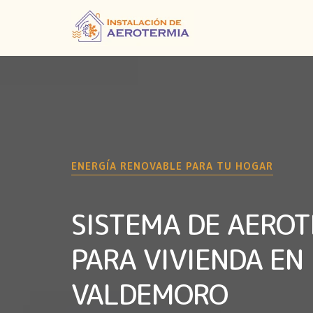
ENERGÍA RENOVABLE PARA TU HOGAR
SISTEMA DE AERO
PARA VIVIENDA EN
VALDEMORO